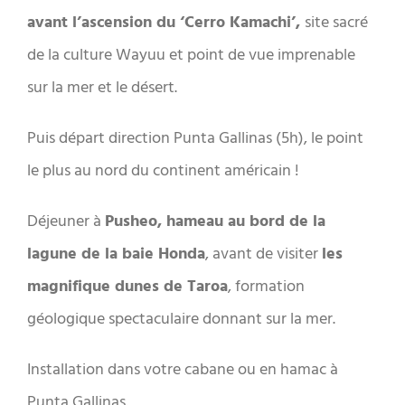
avant l’ascension du ‘Cerro Kamachi’,
site sacré
de la culture Wayuu et point de vue imprenable
sur la mer et le désert.
Puis départ direction Punta Gallinas (5h), le point
le plus au nord du continent américain !
Déjeuner à
Pusheo, hameau au bord de la
lagune de la baie Honda
, avant de visiter
les
magnifique dunes de Taroa
, formation
géologique spectaculaire donnant sur la mer.
Installation dans votre cabane ou en hamac à
Punta Gallinas.