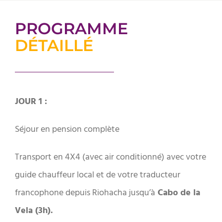
PROGRAMME
DÉTAILLÉ
JOUR 1 :
Séjour en pension complète
Transport en 4X4 (avec air conditionné) avec votre
guide chauffeur local et de votre traducteur
francophone depuis Riohacha jusqu’à
Cabo de la
Vela (3h).