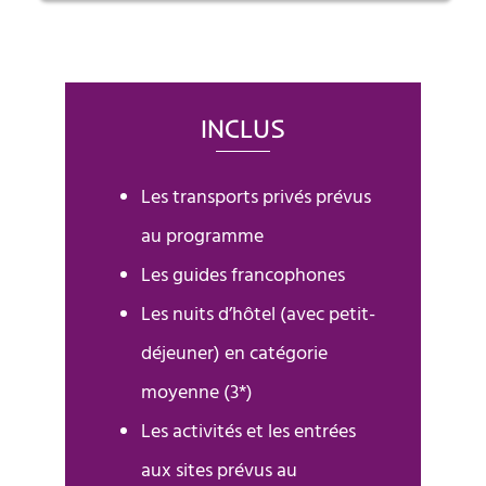
INCLUS
Les transports privés prévus
au programme
Les guides francophones
Les nuits d’hôtel (avec petit-
déjeuner) en catégorie
moyenne (3*)
Les activités et les entrées
aux sites prévus au