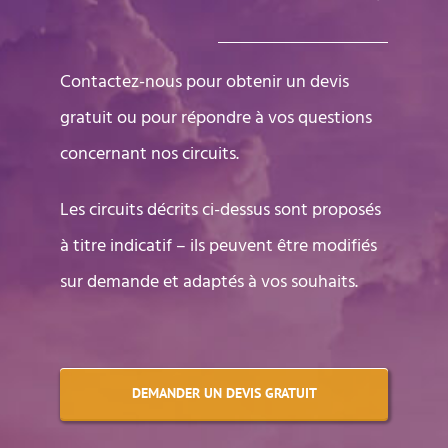
Contactez-nous pour obtenir un devis
gratuit ou pour répondre à vos questions
concernant nos circuits.
Les circuits décrits ci-dessus sont proposés
à titre indicatif – ils peuvent être modifiés
sur demande et adaptés à vos souhaits.
DEMANDER UN DEVIS GRATUIT