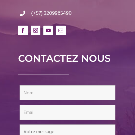
(+57) 3209965490
CONTACTEZ NOUS