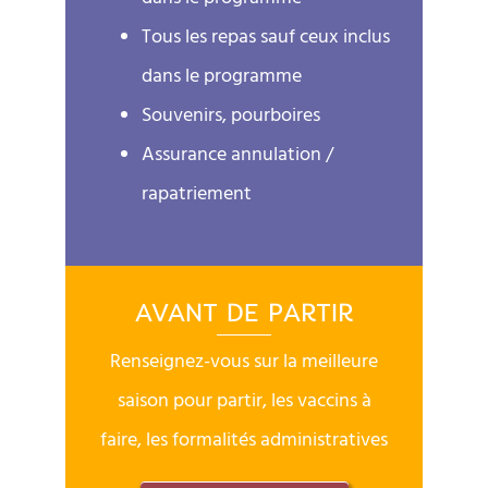
Tous les repas sauf ceux inclus
dans le programme
Souvenirs, pourboires
Assurance annulation /
rapatriement
AVANT DE PARTIR
Renseignez-vous sur la meilleure
saison pour partir, les vaccins à
faire, les formalités administratives