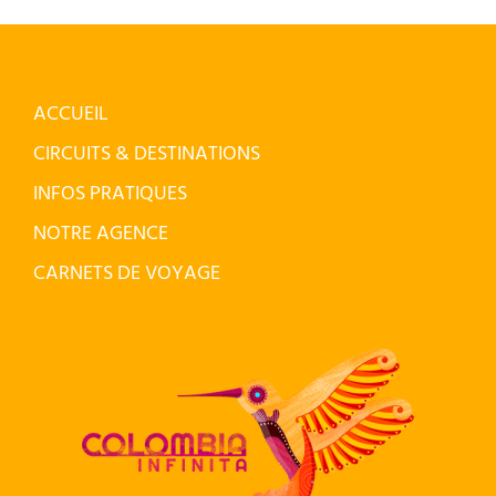
ACCUEIL
CIRCUITS & DESTINATIONS
INFOS PRATIQUES
NOTRE AGENCE
CARNETS DE VOYAGE