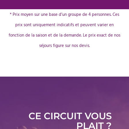
* Prix moyen sur une base d’un groupe de 4 personnes. Ces
prix sont uniquement indicatifs et peuvent varier en
fonction de la saison et de la demande. Le prix exact de nos
séjours figure sur nos devis.
CE CIRCUIT VOUS
PLAIT ?