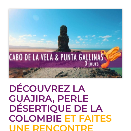
DÉCOUVREZ LA
GUAJIRA, PERLE
DÉSERTIQUE DE LA
COLOMBIE
ET FAITES
UNE RENCONTRE