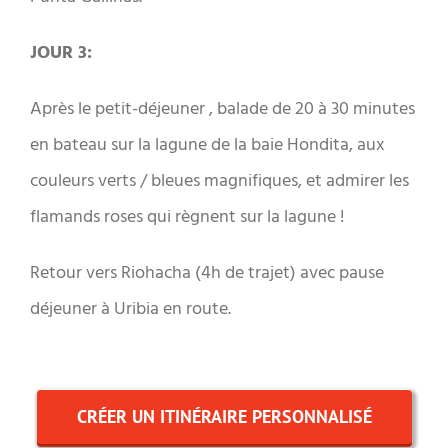
JOUR 3:
Après le petit-déjeuner , balade de 20 à 30 minutes
en bateau sur la lagune de la baie Hondita, aux
couleurs verts / bleues magnifiques, et admirer les
flamands roses qui règnent sur la lagune !
Retour vers Riohacha (4h de trajet) avec pause
déjeuner à Uribia en route.
CRÉER UN ITINÉRAIRE PERSONNALISÉ