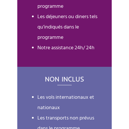
programme
Les déjeuners ou diners tels
qu’indiqués dans le
programme
Notre assistance 24h/ 24h
NON INCLUS
Les vols internationaux et
nationaux
Les transports non prévus
dans le programme