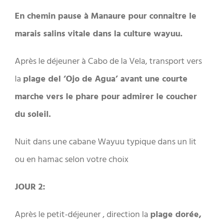
En chemin pause à Manaure pour connaitre le
marais salins vitale dans la culture wayuu.
Après le déjeuner à Cabo de la Vela, transport vers
la
plage del ‘Ojo de Agua’ avant une courte
marche vers le phare pour admirer le coucher
du soleil.
Nuit dans une cabane Wayuu typique dans un lit
ou en hamac selon votre choix
JOUR 2:
Après le petit-déjeuner , direction la
plage dorée,