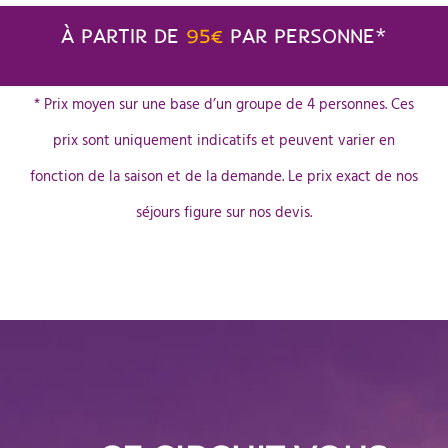
À PARTIR DE
95€
PAR PERSONNE*
* Prix moyen sur une base d’un groupe de 4 personnes. Ces
prix sont uniquement indicatifs et peuvent varier en
fonction de la saison et de la demande. Le prix exact de nos
séjours figure sur nos devis.