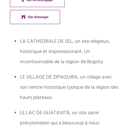
Site Historique
LA CATHEDRALE DE SEL, un site religieux,
historique et impressionnant. Un
incontournable de la région de Bogota
LE VILLAGE DE ZIPAQUIRA, un village avec
son centre historique typique de la région des
hauts plateaux
LE LAC DE GUATAVITA, un site sacré
précolombien qui a beaucoup à nous