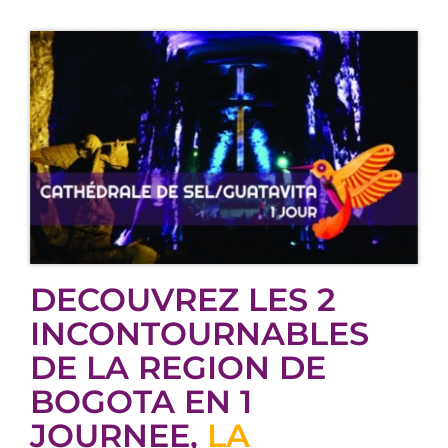
DECOUVREZ LES 2
INCONTOURNABLES
DE LA REGION DE
BOGOTA EN 1
JOURNEE,
LA