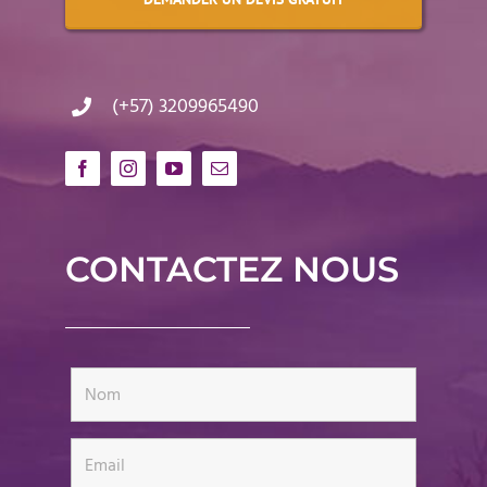
(+57) 3209965490
CONTACTEZ NOUS