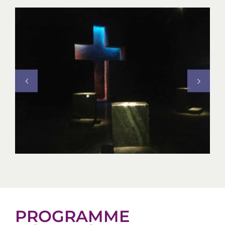
PROGRAMME