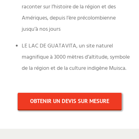
raconter sur l’histoire de la région et des
Amériques, depuis l’ère précolombienne
jusqu’à nos jours
LE LAC DE GUATAVITA, un site naturel
magnifique à 3000 mètres d’altitude, symbole
de la région et de la culture indigène Muisca.
OBTENIR UN DEVIS SUR MESURE