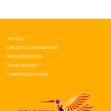
ACCUEIL
CIRCUITS & DESTINATIONS
INFOS PRATIQUES
NOTRE AGENCE
CARNETS DE VOYAGE