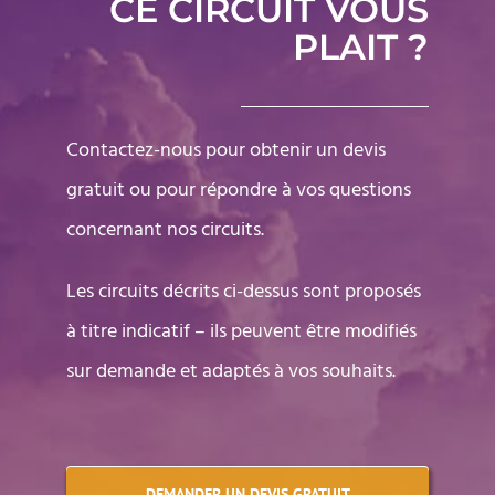
CE CIRCUIT VOUS
PLAIT ?
Contactez-nous pour obtenir un devis
gratuit ou pour répondre à vos questions
concernant nos circuits.
Les circuits décrits ci-dessus sont proposés
à titre indicatif – ils peuvent être modifiés
sur demande et adaptés à vos souhaits.
DEMANDER UN DEVIS GRATUIT