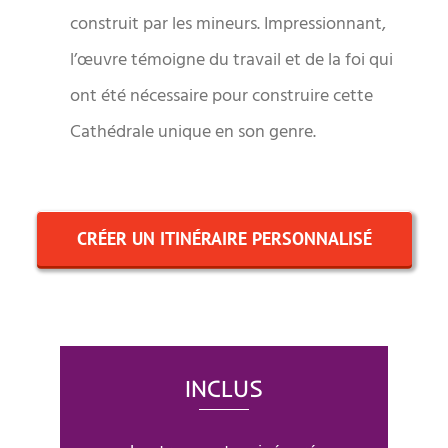
construit par les mineurs. Impressionnant,
l’œuvre témoigne du travail et de la foi qui
ont été nécessaire pour construire cette
Cathédrale unique en son genre.
CRÉER UN ITINÉRAIRE PERSONNALISÉ
INCLUS