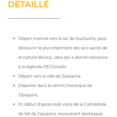
DÉTAILLÉ
Départ matinal vers le lac de Guatavita, pour
découvrir le plus important des lacs sacrés de
la culture Muisca, celui qui a donné naissance
à la légende d’El Dorado.
Départ vers la ville de Zipaquira.
Déjeuner dans le centre historique de
Zipaquira.
En début d’après midi visite de la Cathédrale
de Sel de Zipaquira, monument dantesque