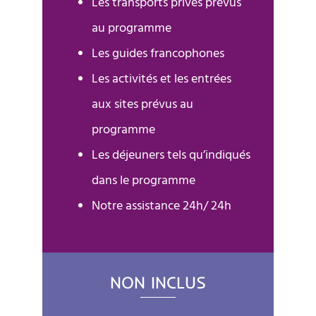
Les transports privés prévus
au programme
Les guides francophones
Les activités et les entrées
aux sites prévus au
programme
Les déjeuners tels qu’indiqués
dans le programme
Notre assistance 24h/ 24h
NON INCLUS