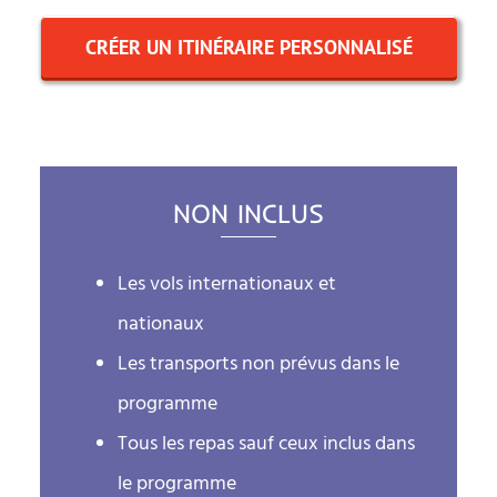
CRÉER UN ITINÉRAIRE PERSONNALISÉ
NON INCLUS
Les vols internationaux et
nationaux
Les transports non prévus dans le
programme
Tous les repas sauf ceux inclus dans
le programme