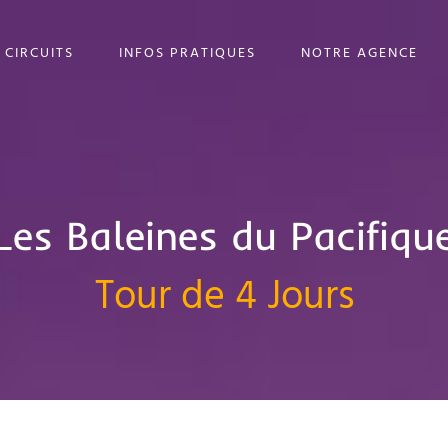
 CIRCUITS
INFOS PRATIQUES
NOTRE AGENCE
Les Baleines du Pacifiqu
Tour de 4 Jours