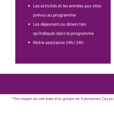
Les activités et les entrées aux sites
prévus au programme
Les déjeuners ou diners tels
qu’indiqués dans le programme
Notre assistance 24h/ 24h
* Prix moyen sur une base d’un groupe de 4 personnes. Ces prix