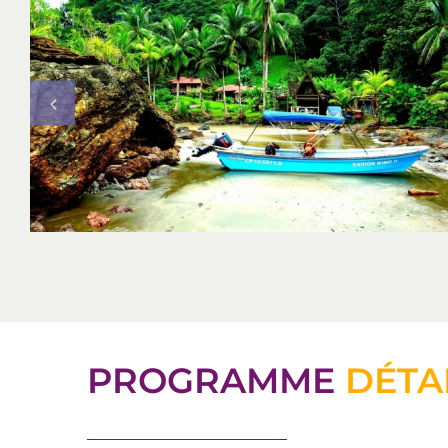
PROGRAMME
DÉTA