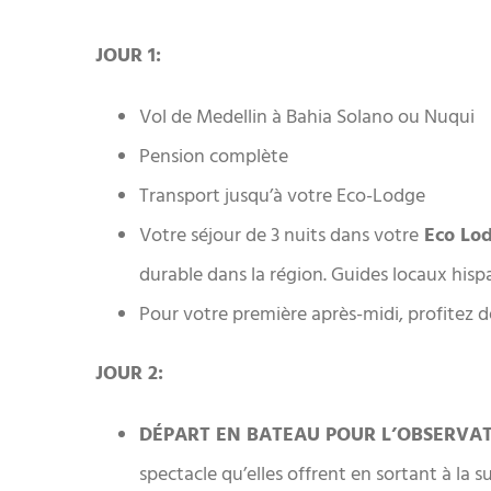
JOUR 1:
Vol de Medellin à Bahia Solano ou Nuqui
Pension complète
Transport jusqu’à votre Eco-Lodge
Votre séjour de 3 nuits dans votre
Eco Lo
durable dans la région. Guides locaux hi
Pour votre première après-midi, profitez 
JOUR 2:
DÉPART EN BATEAU POUR L’OBSERVAT
spectacle qu’elles offrent en sortant à la 