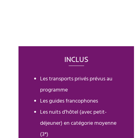
INCLUS
Les transports privés prévus au
programme
Les guides francophones
Les nuits d’hôtel (avec petit-
déjeuner) en catégorie moyenne
(3*)