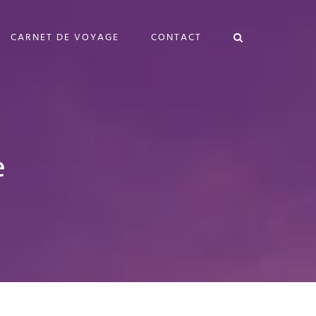
CARNET DE VOYAGE
CONTACT
e