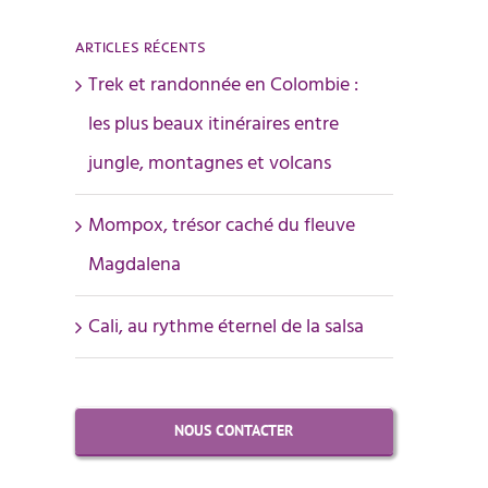
ARTICLES RÉCENTS
Trek et randonnée en Colombie :
les plus beaux itinéraires entre
jungle, montagnes et volcans
Mompox, trésor caché du fleuve
Magdalena
Cali, au rythme éternel de la salsa
NOUS CONTACTER