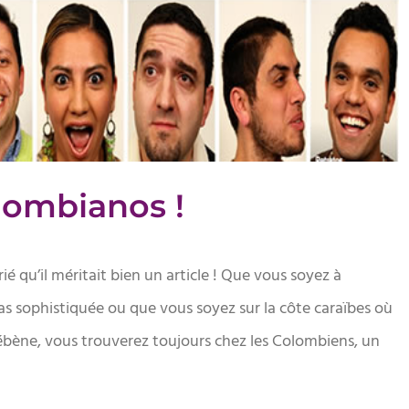
lombianos !
ié qu’il méritait bien un article ! Que vous soyez à
s sophistiquée ou que vous soyez sur la côte caraïbes où
ébène, vous trouverez toujours chez les Colombiens, un