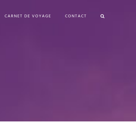
CARNET DE VOYAGE
CONTACT