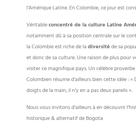
l’Amérique Latine. En Colombie, ce jour est co
Véritable
concentré de la culture Latine Amé
notamment dû à sa position centrale sur le con
la Colombie est riche de la
diversité
de sa popu
et donc de sa culture. Une raison de plus pour v
visiter ce magnifique pays. Un célèbre proverbe
Colombien résume d’ailleurs bien cette idée : « 
doigts de la main, il n’y en a pas deux pareils ».
Nous vous invitons d’ailleurs à en découvrir l’hist
historique & alternatif de Bogota