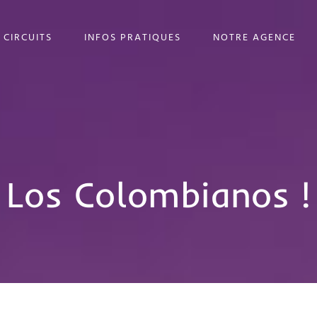
 CIRCUITS
INFOS PRATIQUES
NOTRE AGENCE
Los Colombianos !