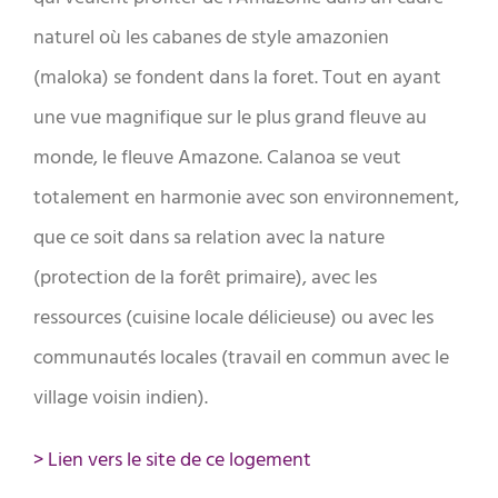
naturel où les cabanes de style amazonien
(maloka) se fondent dans la foret. Tout en ayant
une vue magnifique sur le plus grand fleuve au
monde, le fleuve Amazone. Calanoa se veut
totalement en harmonie avec son environnement,
que ce soit dans sa relation avec la nature
(protection de la forêt primaire), avec les
ressources (cuisine locale délicieuse) ou avec les
communautés locales (travail en commun avec le
village voisin indien).
> Lien vers le site de ce logement