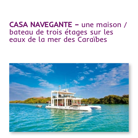
CASA NAVEGANTE –
une maison /
bateau de trois étages sur les
eaux de la mer des Caraïbes