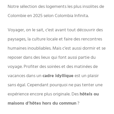
Notre sélection des logements les plus insolites de
Colombie en 2025 selon Colombia Infinita.
Voyager, on le sait, c’est avant tout découvrir des
paysages, la culture locale et faire des rencontres
humaines inoubliables. Mais c’est aussi dormir et se
reposer dans des lieux qui font aussi partie du
voyage. Profiter des soirées et des matinées de
vacances dans un
cadre idyllique
est un plaisir
sans égal. Cependant pourquoi ne pas tenter une
expérience encore plus originale. Des
hôtels ou
maisons d’hôtes hors du commun
?