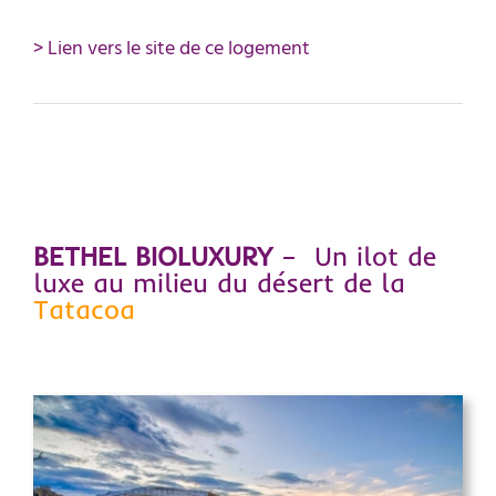
> Lien vers le site de ce logement
BETHEL BIOLUXURY
– Un ilot de
luxe au milieu du désert de la
Tatacoa