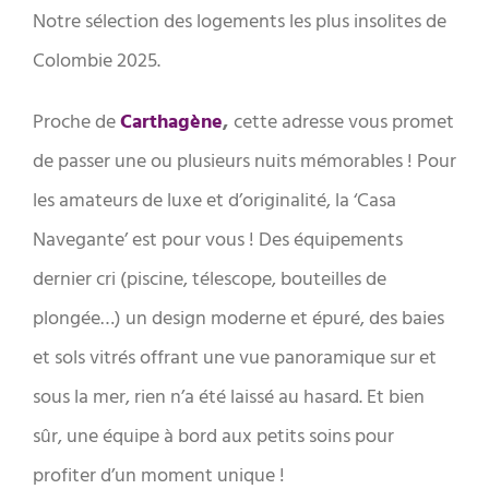
Notre sélection des logements les plus insolites de
Colombie 2025.
Proche de
Carthagène
,
cette adresse vous promet
de passer une ou plusieurs nuits mémorables
! Pour
les amateurs de luxe et d’originalité, la ‘Casa
Navegante’ est pour vous ! Des équipements
dernier cri (piscine, télescope, bouteilles de
plongée…) un design moderne et épuré, des baies
et sols vitrés offrant une vue panoramique sur et
sous la mer, rien n’a été laissé au hasard. Et bien
sûr, une équipe à bord aux petits soins pour
profiter d’un moment unique !