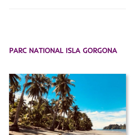
PARC NATIONAL ISLA GORGONA