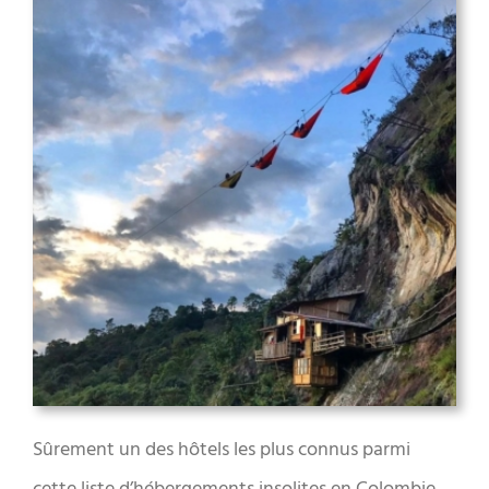
Sûrement un des hôtels les plus connus parmi
cette liste d’hébergements insolites en Colombie.