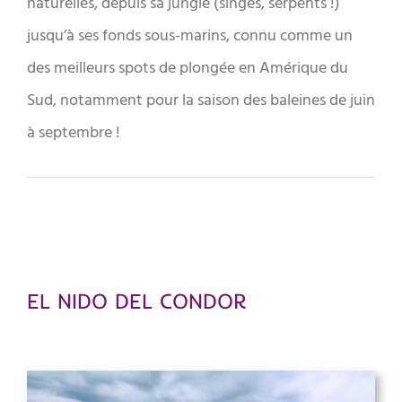
naturelles, depuis sa jungle (singes, serpents !)
jusqu’à ses fonds sous-marins, connu comme un
des meilleurs spots de plongée en Amérique du
Sud, notamment pour la saison des baleines de juin
à septembre !
EL NIDO DEL CONDOR