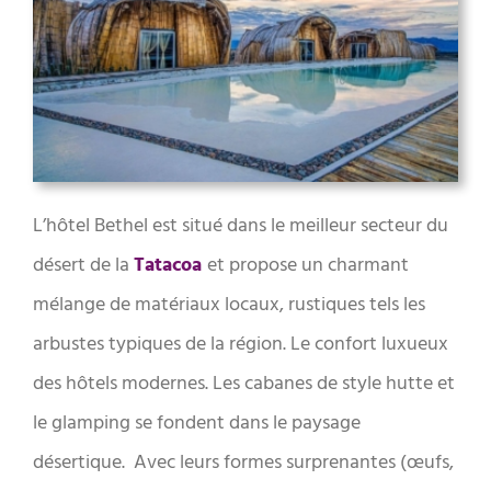
L’hôtel Bethel est situé dans le meilleur secteur du
désert de la
Tatacoa
et
propose un charmant
mélange de matériaux locaux, rustiques tels les
arbustes typiques de la région. Le confort luxueux
des hôtels modernes. Les cabanes de style hutte et
le glamping se fondent dans le paysage
désertique. Avec leurs formes surprenantes (œufs,