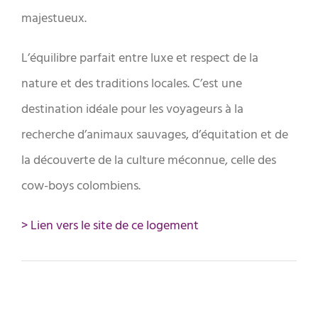
majestueux.
L’équilibre parfait entre luxe et respect de la
nature et des traditions locales. C’est une
destination idéale pour les voyageurs à la
recherche d’animaux sauvages, d’équitation et de
la découverte de la culture méconnue, celle des
cow-boys colombiens.
> Lien vers le site de ce logement