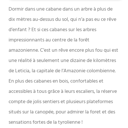
Dormir dans une cabane dans un arbre à plus de
dix mètres au-dessus du sol, qui n’a pas eu ce rêve
d’enfant ? Et si ces cabanes sur les arbres
impressionnants au centre de la forêt
amazonienne. C’est un rêve encore plus fou qui est
une réalité à seulement une dizaine de kilomètres
de Leticia, la capitale de l’Amazonie colombienne.
En plus des cabanes en bois, confortables et
accessibles à tous grâce à leurs escaliers, la réserve
compte de jolis sentiers et plusieurs plateformes
situés sur la canopée, pour admirer la foret et des
sensations fortes de la tyrolienne !