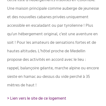
U
ne maison principale comme auberge de jeunesse
et des nouvelles cabanes privées uniquement
accessible en escaladant ou par tyrolienne ! Plus
qu’un hébergement original, c’est une aventure en
soit ! Pour les amateurs de sensations fortes et de
hautes altitudes. L’hôtel proche de Medellin
propose des activités en accord avec le lieu :
rappel, balançoire géante, marche alpine ou encore
sieste en hamac au-dessus du vide perché à 35
mètres de haut !
> Lien vers le site de ce logement