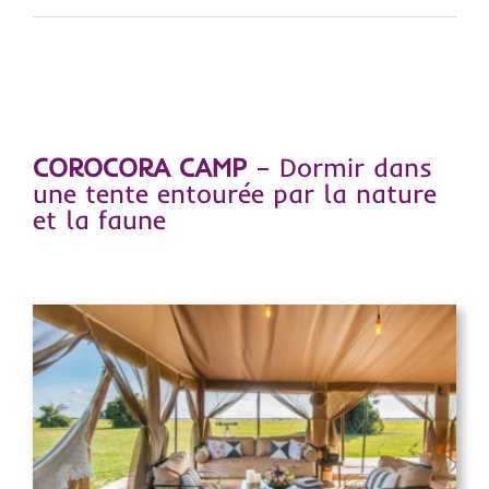
COROCORA CAMP
– Dormir dans
une tente entourée par la nature
et la faune