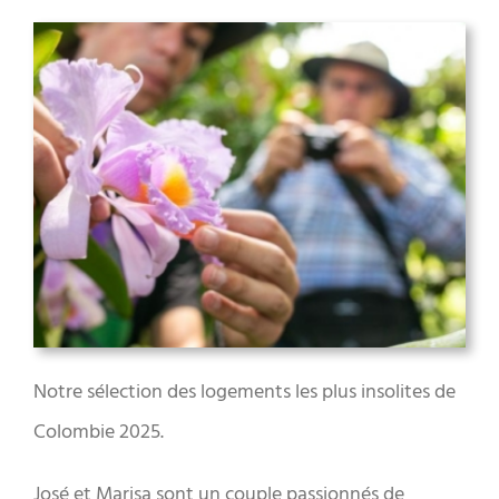
Notre sélection des logements les plus insolites de
Colombie 2025.
José et Marisa sont un couple passionnés de