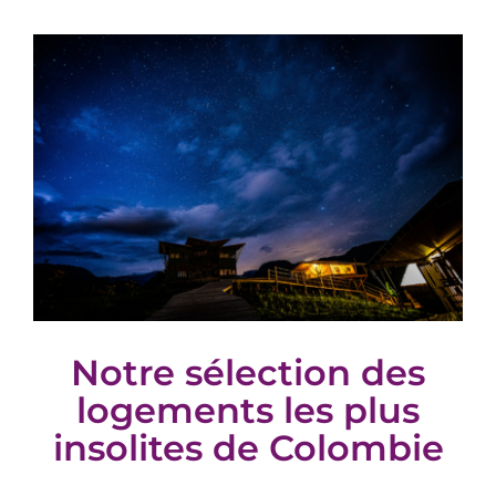
Notre sélection des
logements les plus
insolites de Colombie