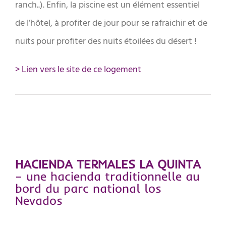
ranch..). Enfin, la piscine est un élément essentiel
de l’hôtel, à profiter de jour pour se rafraichir et de
nuits pour profiter des nuits étoilées du désert !
> Lien vers le site de ce logement
HACIENDA TERMALES LA QUINTA
– une hacienda traditionnelle au
bord du parc national los
Nevados