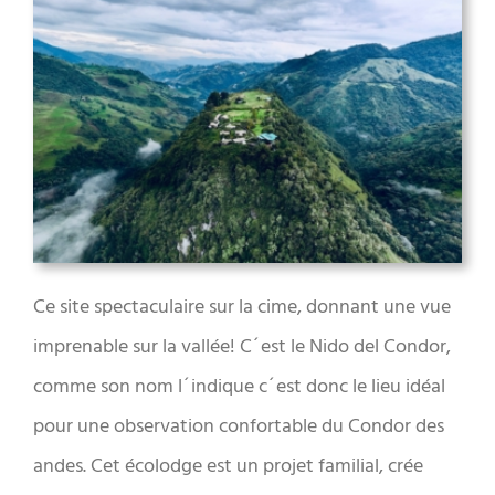
Ce site spectaculaire sur la cime, donnant une vue
imprenable sur la vallée! C´est le Nido del Condor,
comme son nom l´indique c´est donc le lieu idéal
pour une observation confortable du Condor des
andes. Cet écolodge est un projet familial, crée