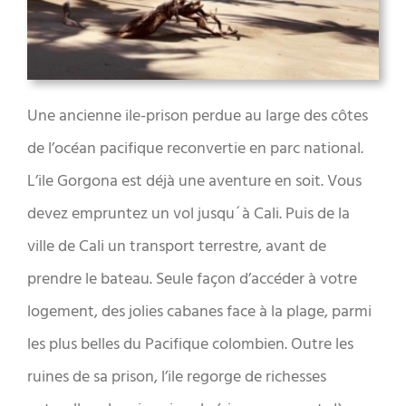
Une ancienne ile-prison perdue au large des côtes
de l’océan pacifique reconvertie en parc national.
L’ile Gorgona est déjà une aventure en soit. Vous
devez empruntez un vol jusqu´à Cali. Puis de la
ville de Cali un transport terrestre, avant de
prendre le bateau. Seule façon d’accéder à votre
logement, des jolies cabanes face à la plage, parmi
les plus belles du Pacifique colombien. Outre les
ruines de sa prison, l’ile regorge de richesses