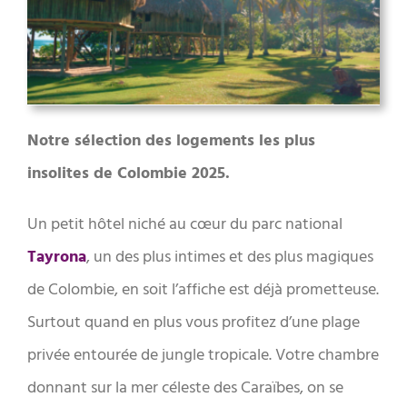
Notre sélection des logements les plus
insolites de Colombie 2025.
Un petit hôtel niché au cœur du parc national
Tayrona
, un des plus intimes et des plus magiques
de Colombie, en soit l’affiche est déjà prometteuse.
Surtout quand en plus vous profitez d’une plage
privée entourée de jungle tropicale. Votre chambre
donnant sur la mer céleste des Caraïbes, on se