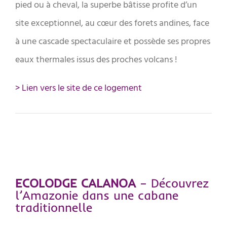
pied ou à cheval, la superbe bâtisse profite d’un
site exceptionnel, au cœur des forets andines, face
à une cascade spectaculaire et possède ses propres
eaux thermales issus des proches volcans !
> Lien vers le site de ce logement
ECOLODGE CALANOA
– Découvrez
l’Amazonie dans une cabane
traditionnelle