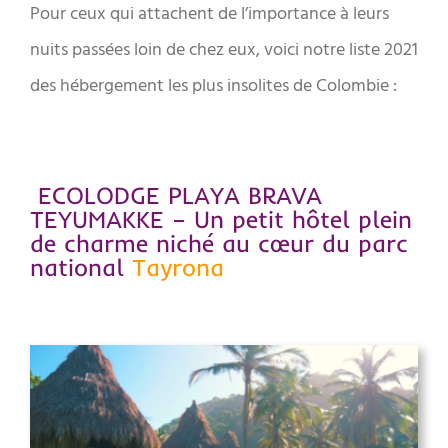
Pour ceux qui attachent de l’importance à leurs
nuits passées loin de chez eux, voici notre liste 2021
des hébergement les plus insolites de Colombie :
ECOLODGE PLAYA BRAVA
TEYUMAKKE – Un petit hôtel plein
de charme niché au cœur du parc
national
Tayrona