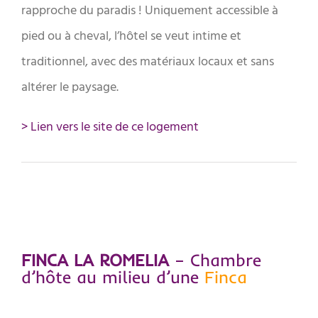
rapproche du paradis ! Uniquement accessible à
pied ou à cheval, l’hôtel se veut intime et
traditionnel, avec des matériaux locaux et sans
altérer le paysage.
> Lien vers le site de ce logement
FINCA LA ROMELIA
– Chambre
d’hôte au milieu d’une
Finca