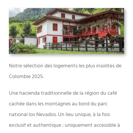
Notre sélection des logements les plus insolites de
Colombie 2025.
Une hacienda traditionnelle de la région du café
cachée dans les montagnes au bord du parc
national los Nevados. Un lieu unique, à la fois
exclusif et authentique : uniquement accessible à