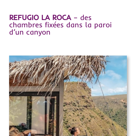
REFUGIO LA ROCA
– des
chambres fixées dans la paroi
d’un canyon