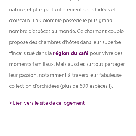
nature, et plus particulièrement d’orchidées et
d’oiseaux. La Colombie possède le plus grand
nombre d’espèces au monde. Ce charmant couple
propose des chambres d’hôtes dans leur superbe
‘finca’ situé dans la
région du café
pour vivre des
moments familiaux. Mais aussi et surtout partager
leur passion, notamment à travers leur fabuleuse
collection d’orchidées (plus de 600 espèces !).
> Lien vers le site de ce logement