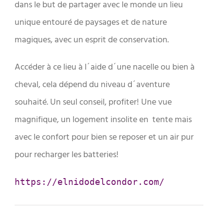
dans le but de partager avec le monde un lieu
unique entouré de paysages et de nature
magiques, avec un esprit de conservation.
Accéder à ce lieu à l´aide d´une nacelle ou bien à
cheval, cela dépend du niveau d´aventure
souhaité. Un seul conseil, profiter! Une vue
magnifique, un logement insolite en tente mais
avec le confort pour bien se reposer et un air pur
pour recharger les batteries!
https://elnidodelcondor.com/