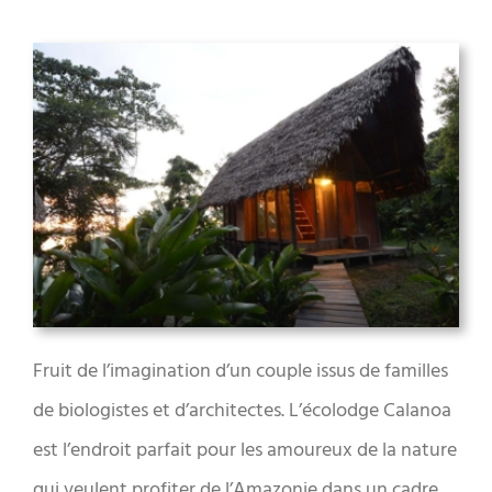
Fruit de l’imagination d’un couple issus de familles
de biologistes et d’architectes. L’écolodge Calanoa
est l’endroit parfait pour les amoureux de la nature
qui veulent profiter de l’Amazonie dans un cadre