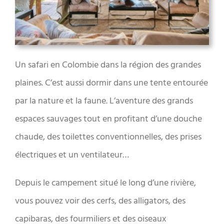
Un safari en Colombie dans la région des grandes
plaines. C’est aussi dormir dans une tente entourée
par la nature et la faune. L’aventure des grands
espaces sauvages tout en profitant d’une douche
chaude, des toilettes conventionnelles, des prises
électriques et un ventilateur…
Depuis le campement situé le long d’une rivière,
vous pouvez voir des cerfs, des alligators, des
capibaras, des fourmiliers et des oiseaux