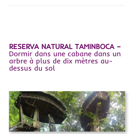
RESERVA NATURAL TAMINBOCA –
Dormir dans une cabane dans un
arbre à plus de dix mètres au-
dessus du sol