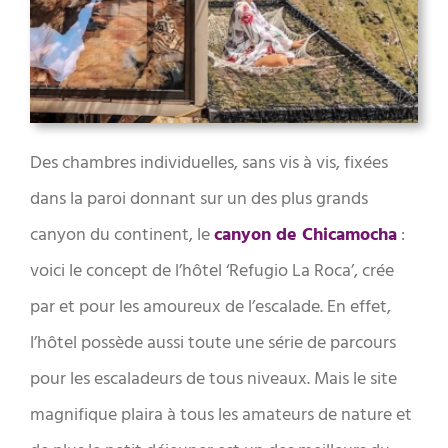
Des chambres
individuelles, sans vis à vis,
fixées
dans la paroi donnant sur un des plus grands
canyon du continent, le
canyon de Chicamocha
:
voici le concept de l’hôtel ‘Refugio La Roca’, crée
par et pour les amoureux de l’escalade. En effet,
l’hôtel possède aussi toute une série de parcours
pour les escaladeurs de tous niveaux. Mais le site
magnifique plaira à tous les amateurs de nature et