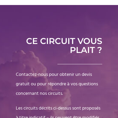
CE CIRCUIT VOUS
PLAIT ?
Contactez-nous pour obtenir un devis
gratuit ou pour répondre à vos questions
concernant nos circuits.
Les circuits décrits ci-dessus sont proposés
à titre indicatif – ils peuvent être modifiés