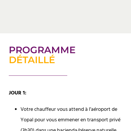
PROGRAMME
DÉTAILLÉ
JOUR 1:
Votre chauffeur vous attend à l’aéroport de
Yopal pour vous emmener en transport privé
(3h30) dans une hacienda/réserve naturelle