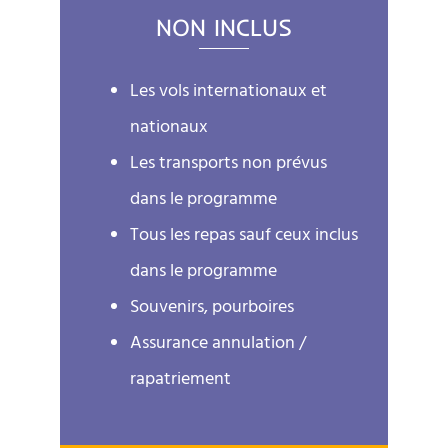
NON INCLUS
Les vols internationaux et
nationaux
Les transports non prévus
dans le programme
Tous les repas sauf ceux inclus
dans le programme
Souvenirs, pourboires
Assurance annulation /
rapatriement