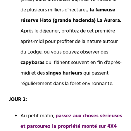
de plusieurs milliers d’hectares,
la fameuse
réserve Hato (grande hacienda) La Aurora.
Après le déjeuner, profitez de cet première
après-midi pour profiter de la nature autour
du Lodge, où vous pouvez observer des
capybaras
qui flânent souvent en fin d’après-
midi et des
singes hurleurs
qui passent
régulièrement dans la foret environnante.
JOUR 2:
Au petit matin,
passez aux choses sérieuses
et parcourez la propriété monté sur 4X4