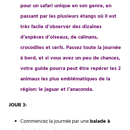
pour un safari unique en son genre, en
passant par les plusieurs étangs où il est
très facile d’observer des dizaines
d’espèces d’oiseaux, de caïmans,
crocodiles et cerfs. Passez toute la journée
à bord, et si vous avez un peu de chances,
votre guide pourra peut être repérer les 2
animaux les plus emblématiques de la
région: le jaguar et l’anaconda.
JOUR 3:
Commencez la journée par une
balade à