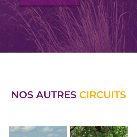
NOS AUTRES
CIRCUITS