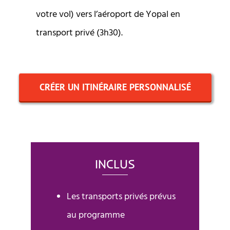
votre vol) vers l’aéroport de Yopal en
transport privé (3h30).
CRÉER UN ITINÉRAIRE PERSONNALISÉ
INCLUS
Les transports privés prévus
au programme