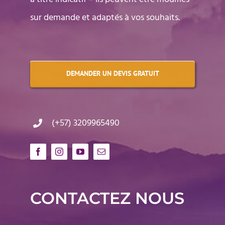
sur demande et adaptés à vos souhaits.
DEMANDER UN DEVIS GRATUIT
(+57) 3209965490
CONTACTEZ NOUS