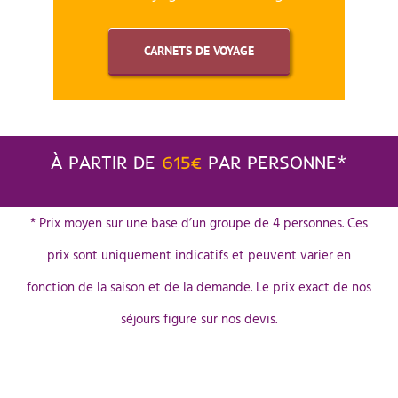
CARNETS DE VOYAGE
À PARTIR DE
615€
PAR PERSONNE*
* Prix moyen sur une base d’un groupe de 4 personnes. Ces
prix sont uniquement indicatifs et peuvent varier en
fonction de la saison et de la demande. Le prix exact de nos
séjours figure sur nos devis.