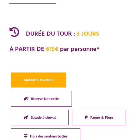
DURÉE DU TOUR :
3 JOURS
À PARTIR DE
615€
par personne*
GRANDES PLAINES
Réserve Naturelle
Balade à cheval
Faune & Flore
Hors des sentiers battus