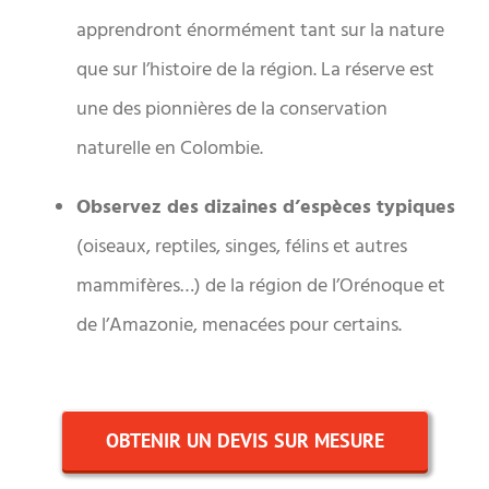
apprendront énormément tant sur la nature
que sur l’histoire de la région. La réserve est
une des pionnières de la conservation
naturelle en Colombie.
Observez des dizaines d’espèces typiques
(oiseaux, reptiles, singes, félins et autres
mammifères…) de la région de l’Orénoque et
de l’Amazonie, menacées pour certains.
OBTENIR UN DEVIS SUR MESURE