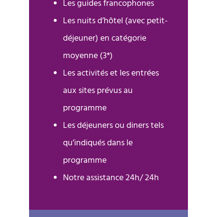
Les guides francophones
Les nuits d’hôtel (avec petit-
déjeuner) en catégorie
moyenne (3*)
Les activités et les entrées
aux sites prévus au
programme
Les déjeuners ou diners tels
qu’indiqués dans le
programme
Notre assistance 24h/ 24h