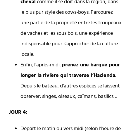
cheval
comme il se doit dans la région, dans
le plus pur style des cows-boys. Parcourez
une partie de la propriété entre les troupeaux
de vaches et les sous bois, une expérience
indispensable pour s’approcher de la culture
locale.
Enfin, l’après-midi,
prenez une barque pour
longer la rivière qui traverse l’Hacienda
.
Depuis le bateau, d’autres espèces se laissent
observer: singes, oiseaux, caïmans, basilics…
JOUR 4:
Départ le matin ou vers midi (selon l’heure de