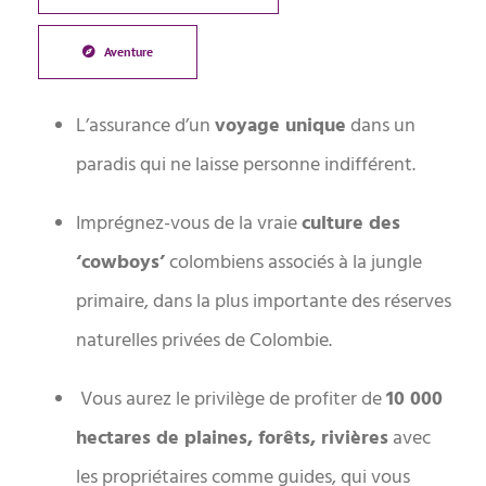
Aventure
L’assurance d’un
voyage unique
dans un
paradis qui ne laisse personne indifférent.
Imprégnez-vous de la vraie
culture des
‘cowboys’
colombiens associés à la jungle
primaire, dans la plus importante des réserves
naturelles privées de Colombie.
Vous aurez le privilège de profiter de
10 000
hectares de plaines, forêts, rivières
avec
les propriétaires comme guides, qui vous