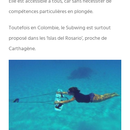
Elle est accessible à tous, car sans nécessiter de
compétences particulières en plongée.
Toutefois en Colombie, le Subwing est surtout
proposé dans les ‘Islas del Rosario’, proche de
Carthagène.