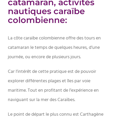
catamaran, activités
nautiques caraïbe
colombienne:
La côte caraïbe colombienne offre des tours en
catamaran le temps de quelques heures, d’une
journée, ou encore de plusieurs jours.
Car l’intérêt de cette pratique est de pouvoir
explorer différentes plages et îles par voie
maritime. Tout en profitant de l’expérience en
naviguant sur la mer des Caraïbes.
Le point de départ le plus connu est Carthagène