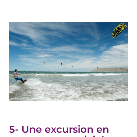
5- Une excursion en