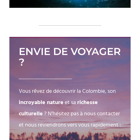
ENVIE DE VOYAGER
?
Vous rêvez de découvrir la Colombie, son
incroyable nature
et sa
richesse
culturelle
? N’hésitez pas à nous contacter
et nous reviendrons vers vous rapidement :