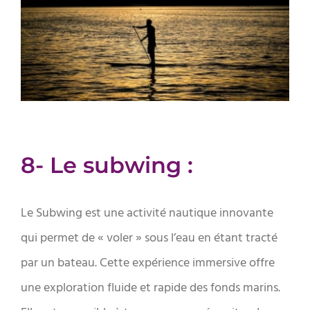
8- Le subwing :
Le Subwing est une activité nautique innovante
qui permet de « voler » sous l’eau en étant tracté
par un bateau. Cette expérience immersive offre
une exploration fluide et rapide des fonds marins.