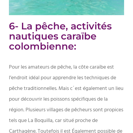
6- La pêche, activités
nautiques caraïbe
colombienne:
Pour les amateurs de pêche, la côte caraïbe est
l’endroit idéal pour apprendre les techniques de
pêche traditionnelles. Mais c´est également un lieu
pour découvrir les poissons spécifiques de la
région. Plusieurs villages de pêcheurs sont propices
tels que La Boquilla, car situé proche de
Carthagène. Toutefois il est Également possible de