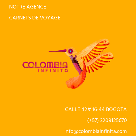
NOTRE AGENCE
CARNETS DE VOYAGE
CALLE 42# 16-44 BOGOTA
(+57) 3208125670
info@colombiainfinita.com