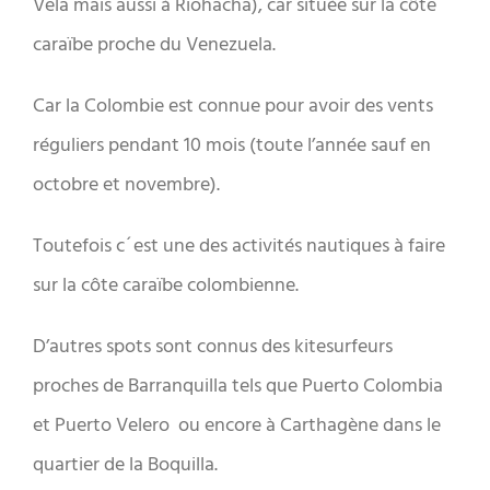
Vela mais aussi à Riohacha), car située sur la côte
caraïbe proche du Venezuela.
Car la Colombie est connue pour avoir des vents
réguliers pendant 10 mois (toute l’année sauf en
octobre et novembre).
Toutefois c´est une des activités nautiques à faire
sur la côte caraïbe colombienne.
D’autres spots sont connus des kitesurfeurs
proches de Barranquilla tels que Puerto Colombia
et Puerto Velero ou encore à Carthagène dans le
quartier de la Boquilla.