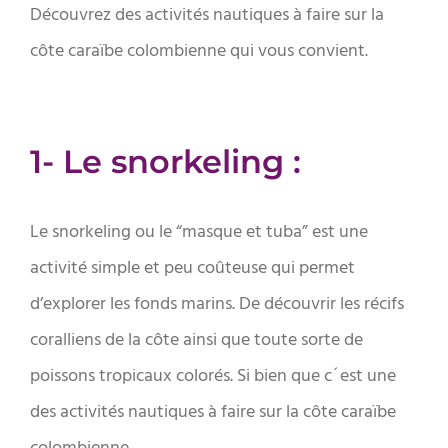
Découvrez des activités nautiques à faire sur la
côte caraïbe colombienne qui vous convient.
1- Le snorkeling :
Le snorkeling ou le “masque et tuba” est une
activité simple et peu coûteuse qui permet
d’explorer les fonds marins. De découvrir les récifs
coralliens de la côte ainsi que toute sorte de
poissons tropicaux colorés. Si bien que c´est une
des activités nautiques à faire sur la côte caraïbe
colombienne.