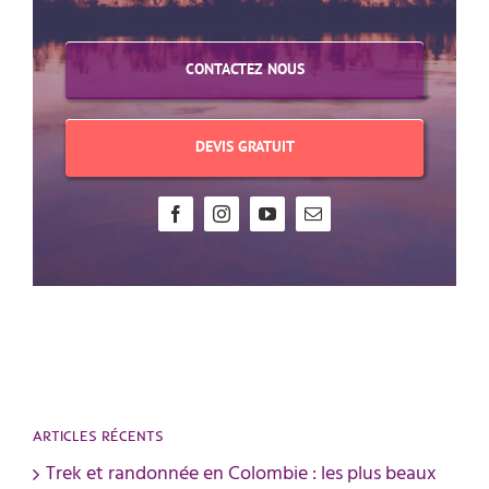
CONTACTEZ NOUS
DEVIS GRATUIT
ARTICLES RÉCENTS
Trek et randonnée en Colombie : les plus beaux