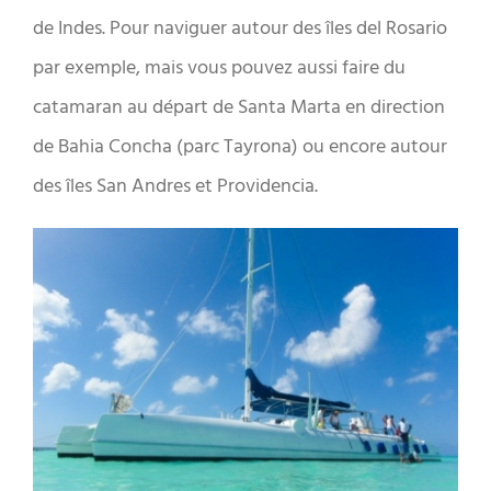
de Indes. Pour naviguer autour des îles del Rosario
par exemple, mais vous pouvez aussi faire du
catamaran au départ de Santa Marta en direction
de Bahia Concha (parc Tayrona) ou encore autour
des îles San Andres et Providencia.