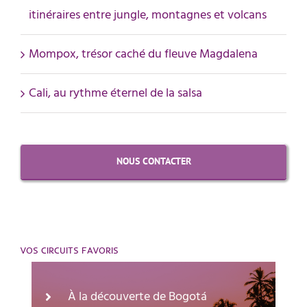
itinéraires entre jungle, montagnes et volcans
Mompox, trésor caché du fleuve Magdalena
Cali, au rythme éternel de la salsa
NOUS CONTACTER
VOS CIRCUITS FAVORIS
À la découverte de Bogotá