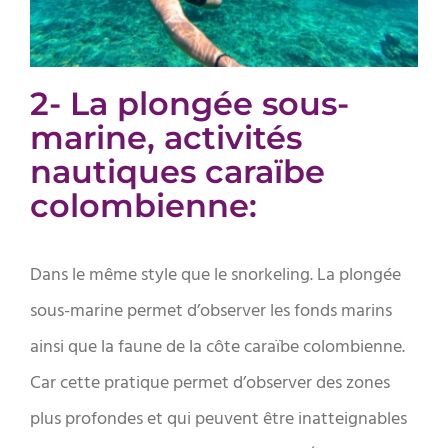
2- La plongée sous-
marine, activités
nautiques caraïbe
colombienne:
Dans le même style que le snorkeling. La plongée
sous-marine permet d’observer les fonds marins
ainsi que la faune de la côte caraïbe colombienne.
Car cette pratique permet d’observer des zones
plus profondes et qui peuvent être inatteignables