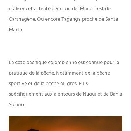
réaliser cet activité à Rincon del Mar à l´est de
Carthagène. Où encore Taganga proche de Santa
Marta.
La côte pacifique colombienne est connue pour la
pratique de la pêche. Notamment de la pêche
sportive et de la pêche au gros. Plus
spécifiquement aux alentours de Nuqui et de Bahia
Solano.