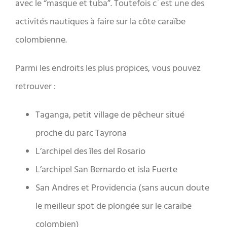
avec le “masque et tuba”. Toutefois c´est une des
activités nautiques à faire sur la côte caraïbe
colombienne.
Parmi les endroits les plus propices, vous pouvez
retrouver :
Taganga, petit village de pêcheur situé
proche du parc Tayrona
L’archipel des îles del Rosario
L’archipel San Bernardo et isla Fuerte
San Andres et Providencia (sans aucun doute
le meilleur spot de plongée sur le caraïbe
colombien)