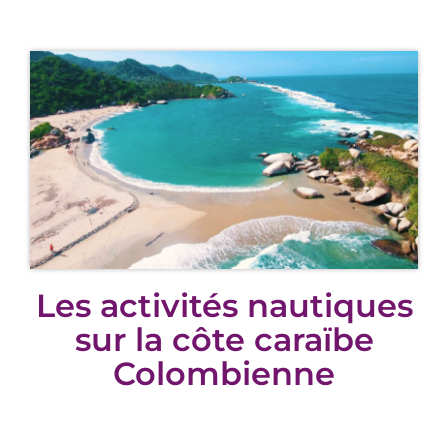
Les activités nautiques
sur la côte caraïbe
Colombienne