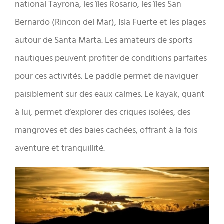
national Tayrona, les îles Rosario, les îles San
Bernardo (Rincon del Mar), Isla Fuerte et les plages
autour de Santa Marta. Les amateurs de sports
nautiques peuvent profiter de conditions parfaites
pour ces activités. Le paddle permet de naviguer
paisiblement sur des eaux calmes. Le kayak, quant
à lui, permet d’explorer des criques isolées, des
mangroves et des baies cachées, offrant à la fois
aventure et tranquillité.