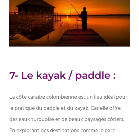
7- Le kayak / paddle :
La côte caraïbe colombienne est un lieu idéal pour
la pratique du paddle et du kayak. Car elle offre
des eaux turquoise et de beaux paysages côtiers.
En explorant des destinations comme le parc