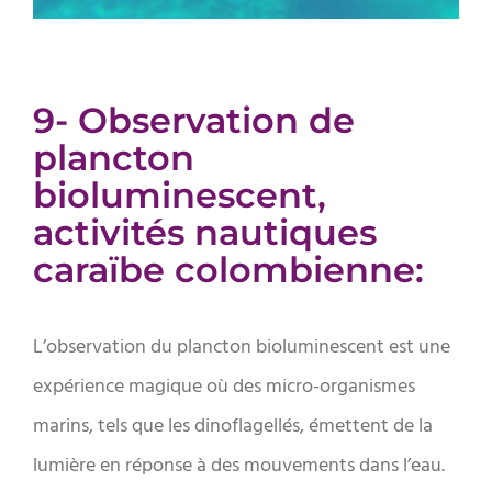
9- Observation de
plancton
bioluminescent,
activités nautiques
caraïbe colombienne:
L’observation du plancton bioluminescent est une
expérience magique où des micro-organismes
marins, tels que les dinoflagellés, émettent de la
lumière en réponse à des mouvements dans l’eau.