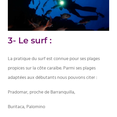
3- Le surf :
La pratique du surf est connue pour ses plages
propices sur la côte caraïbe. Parmi ses plages
adaptées aux débutants nous pouvons citer :
Pradomar, proche de Barranquilla,
Buritaca, Palomino