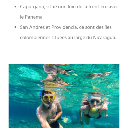
Capurgana, situé non loin de la frontière avec
le Panama
San Andres et Providencia, ce sont des îles
colombiennes situées au large du Nicaragua.