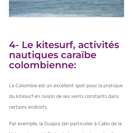
4- Le kitesurf, activités
nautiques caraïbe
colombienne:
La Colombie est un excellent spot pour la pratique
du kitesurf en raison de ses vents constants dans
certains endroits.
Par exemple, la Guajira (en particulier à Cabo de la