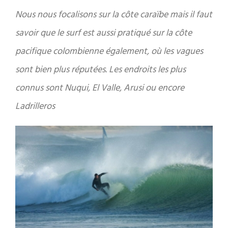
Nous nous focalisons sur la côte caraïbe mais il faut
savoir que le surf est aussi pratiqué sur la côte
pacifique colombienne également, où les vagues
sont bien plus réputées. Les endroits les plus
connus sont Nuqui, El Valle, Arusi ou encore
Ladrilleros