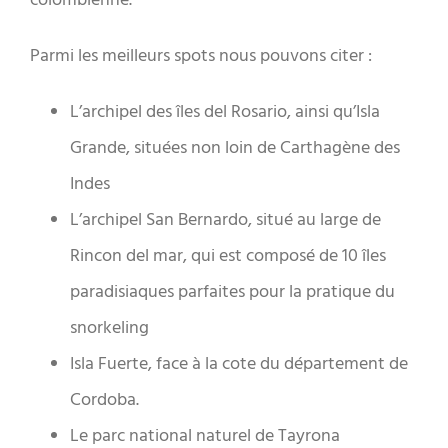
Parmi les meilleurs spots nous pouvons citer :
L’archipel des îles del Rosario, ainsi qu’Isla
Grande, situées non loin de Carthagène des
Indes
L’archipel San Bernardo, situé au large de
Rincon del mar, qui est composé de 10 îles
paradisiaques parfaites pour la pratique du
snorkeling
Isla Fuerte, face à la cote du département de
Cordoba.
Le parc national naturel de Tayrona