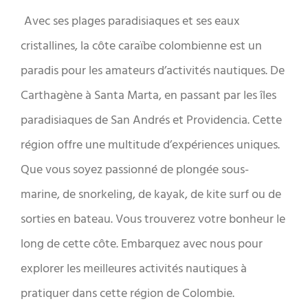
Avec ses plages paradisiaques et ses eaux
cristallines, la côte caraïbe colombienne est un
paradis pour les amateurs d’activités nautiques. De
Carthagène à Santa Marta, en passant par les îles
paradisiaques de San Andrés et Providencia. Cette
région offre une multitude d’expériences uniques.
Que vous soyez passionné de plongée sous-
marine, de snorkeling, de kayak, de kite surf ou de
sorties en bateau. Vous trouverez votre bonheur le
long de cette côte. Embarquez avec nous pour
explorer les meilleures activités nautiques à
pratiquer dans cette région de Colombie.