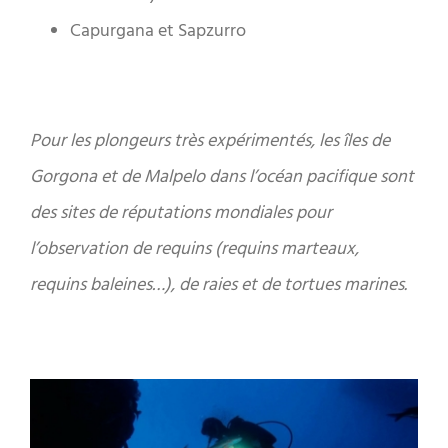
Capurgana et Sapzurro
Pour les plongeurs très expérimentés, les îles de
Gorgona et de Malpelo dans l’océan pacifique sont
des sites de réputations mondiales pour
l’observation de requins (requins marteaux,
requins baleines…), de raies et de tortues marines.