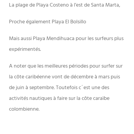
La plage de Playa Costeno à l’est de Santa Marta,
Proche également Playa El Bolsillo
Mais aussi Playa Mendihuaca pour les surfeurs plus
expérimentés.
A noter que les meilleures périodes pour surfer sur
la côte caribéenne vont de décembre à mars puis
de juin à septembre. Toutefois c´est une des
activités nautiques à faire sur la côte caraïbe
colombienne.