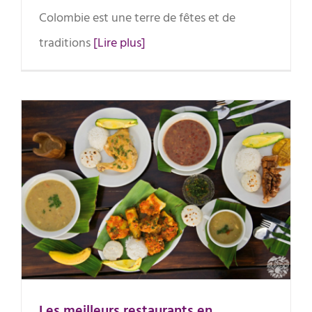
Colombie est une terre de fêtes et de
traditions
[Lire plus]
Les meilleurs restaurants en
Colombie
Les meilleurs restaurants en