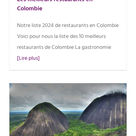
Colombie
Notre liste 2024 de restaurants en Colombie
Voici pour nous la liste des 10 meilleurs
restaurants de Colombie La gastronomie
[Lire plus]
Les régions hors sentiers battus
de Colombie