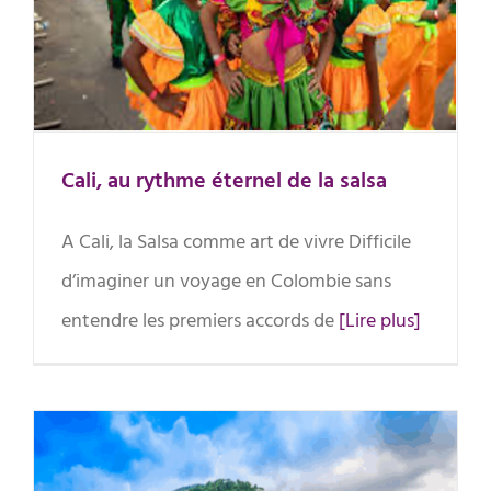
salsa
Cali, au rythme éternel de la salsa
A Cali, la Salsa comme art de vivre Difficile
d’imaginer un voyage en Colombie sans
entendre les premiers accords de
[Lire plus]