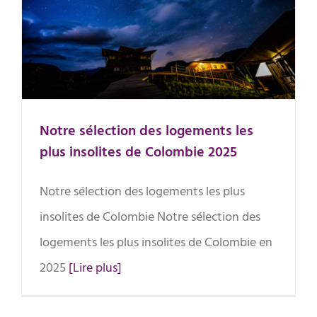
Notre sélection des logements les
plus insolites de Colombie 2025
Notre sélection des logements les
plus insolites de Colombie 2025
Notre sélection des logements les plus
insolites de Colombie Notre sélection des
logements les plus insolites de Colombie en
2025
[Lire plus]