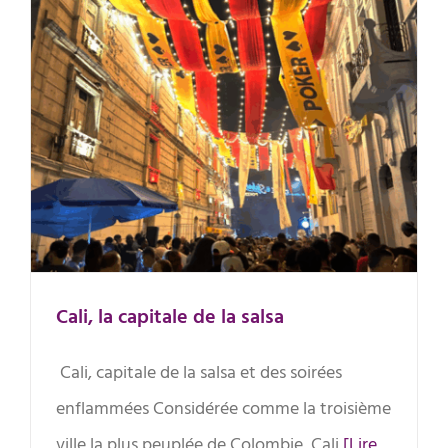
Cali, la capitale de la salsa
Cali, la capitale de la salsa
Cali, capitale de la salsa et des soirées
enflammées Considérée comme la troisième
ville la plus peuplée de Colombie, Cali
[Lire