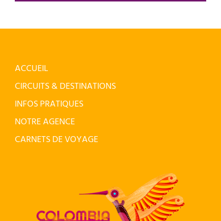
ACCUEIL
CIRCUITS & DESTINATIONS
INFOS PRATIQUES
NOTRE AGENCE
CARNETS DE VOYAGE