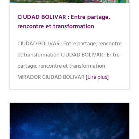
CIUDAD BOLIVAR : Entre partage,
rencontre et transformation
CIUDAD BOLIVAR : Entre partage, rencontre
et transformation CIUDAD BOLIVAR : Entre
partage, rencontre et transformation
MIRADOR CIUDAD BOLIVAR
[Lire plus]