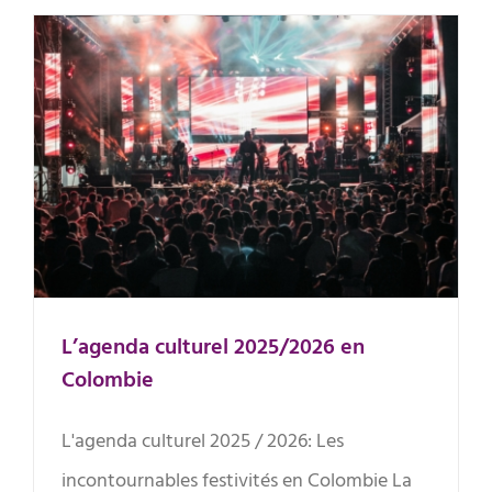
L’agenda culturel 2025/2026 en
Colombie
L’agenda culturel 2025/2026 en
Colombie
L'agenda culturel 2025 / 2026: Les
incontournables festivités en Colombie La