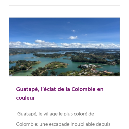
Guatapé, l’éclat de la Colombie
en couleur
Guatapé, l’éclat de la Colombie en
couleur
Guatapé, le village le plus coloré de
Colombie: une escapade inoubliable depuis