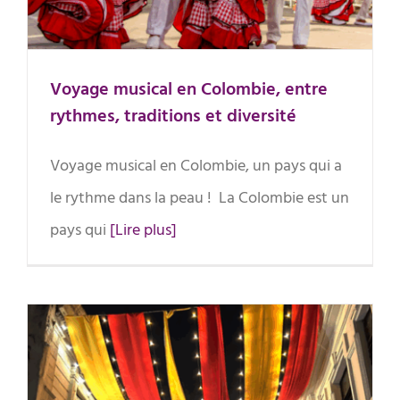
Voyage musical en Colombie, entre
rythmes, traditions et diversité
Voyage musical en Colombie, un pays qui a
le rythme dans la peau ! La Colombie est un
pays qui
[Lire plus]