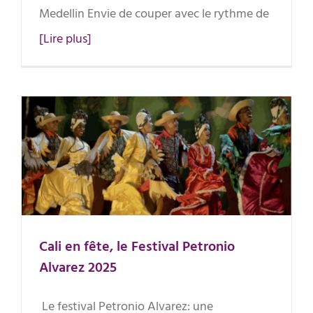
Medellin Envie de couper avec le rythme de
[Lire plus]
Cali en fête, le Festival Petronio
Alvarez 2025
Cali en fête, le Festival Petronio
Alvarez 2025
Le festival Petronio Alvarez: une