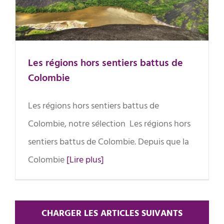
Les régions hors sentiers battus de
Colombie
Les régions hors sentiers battus de
Colombie, notre sélection Les régions hors
sentiers battus de Colombie. Depuis que la
Colombie
[Lire plus]
CHARGER LES ARTICLES SUIVANTS