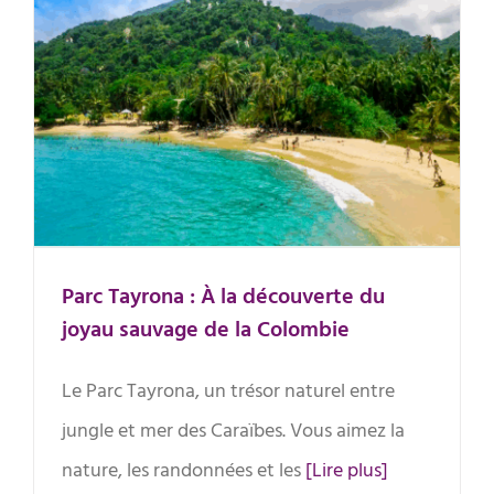
Parc Tayrona : À la découverte du
joyau sauvage de la Colombie
Parc Tayrona : À la découverte du
joyau sauvage de la Colombie
Le Parc Tayrona, un trésor naturel entre
jungle et mer des Caraïbes. Vous aimez la
nature, les randonnées et les
[Lire plus]